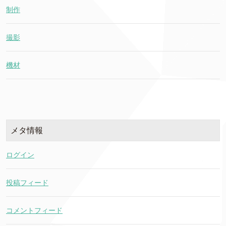
制作
撮影
機材
メタ情報
ログイン
投稿フィード
コメントフィード