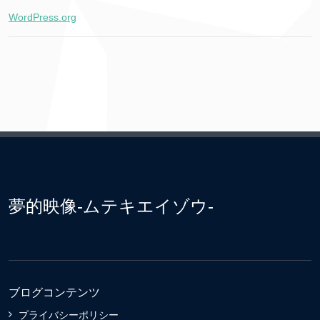
WordPress.org
夢的映像-ムテキエイゾウ-
ブログコンテンツ
プライバシーポリシー