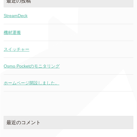
最近の投稿
StreamDeck
機材運搬
スイッチャー
Osmo Pocketのモニタリング
ホームページ開設しました。
最近のコメント