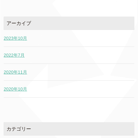
アーカイブ
2023年10月
2022年7月
2020年11月
2020年10月
カテゴリー