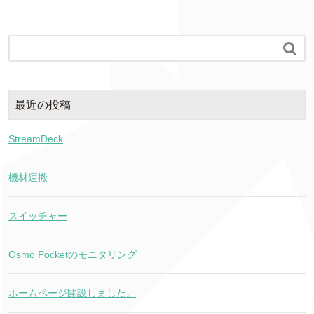

最近の投稿
StreamDeck
機材運搬
スイッチャー
Osmo Pocketのモニタリング
ホームページ開設しました。