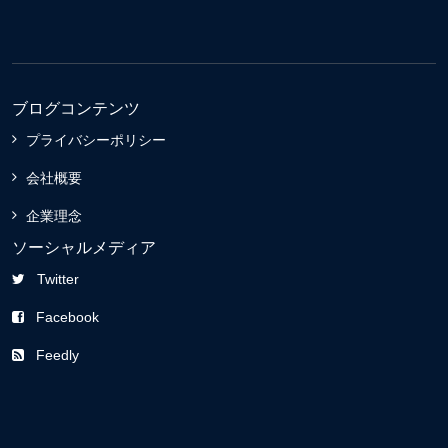
ブログコンテンツ
プライバシーポリシー
会社概要
企業理念
ソーシャルメディア
Twitter
Facebook
Feedly