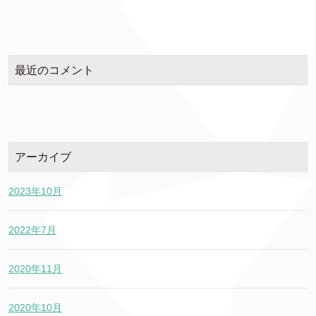
最近のコメント
アーカイブ
2023年10月
2022年7月
2020年11月
2020年10月