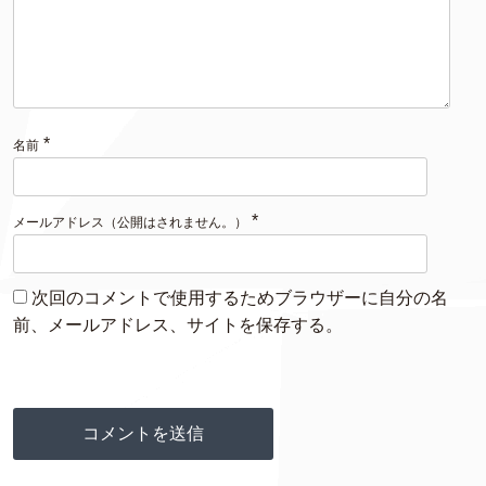
*
名前
*
メールアドレス（公開はされません。）
次回のコメントで使用するためブラウザーに自分の名
前、メールアドレス、サイトを保存する。