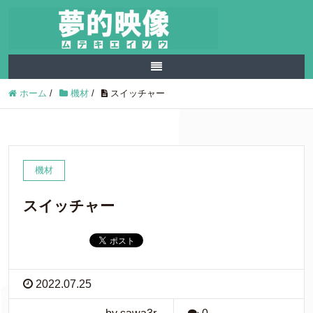
ホーム
/
機材
/
スイッチャー
機材
スイッチャー
2022.07.25