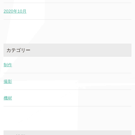
2020年10月
カテゴリー
制作
撮影
機材