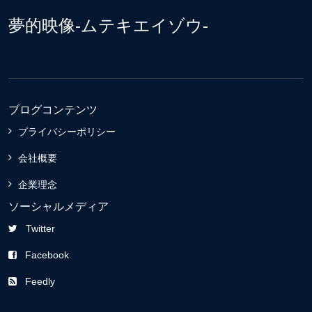
夢的映像-ムテキエイゾウ-
ブログコンテンツ
プライバシーポリシー
会社概要
企業理念
ソーシャルメディア
Twitter
Facebook
Feedly