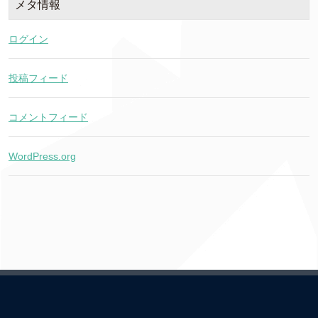
メタ情報
ログイン
投稿フィード
コメントフィード
WordPress.org