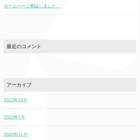
ホームページ開設しました。
最近のコメント
アーカイブ
2023年10月
2022年7月
2020年11月